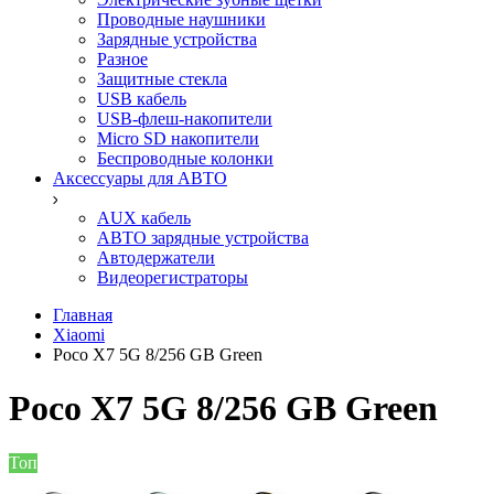
Проводные наушники
Зарядные устройства
Разное
Защитные стекла
USB кабель
USB-флеш-накопители
Micro SD накопители
Беспроводные колонки
Аксессуары для АВТО
AUX кабель
АВТО зарядные устройства
Автодержатели
Видеорегистраторы
Главная
Xiaomi
Poco X7 5G 8/256 GB Green
Poco X7 5G 8/256 GB Green
Топ