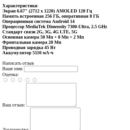
Характеристики
Экран 6.67" (2712 x 1220) AMOLED 120 Гц
Память встроенная 256 ГБ, оперативная 8 ГБ
Операционная система Android 14
Процессор MediaTek Dimensity 7300-Ultra, 2.5 GHz
Стандарт связи 2G, 3G, 4G LTE, 5G
Основная камера 50 Мп + 8 Мп + 2 Мп
Фронтальная камера 20 Мп
Проводная зарядка 45 Вт
Аккумулятор 5110 мА·ч
Написать отзыв
Ваше имя:
Оценка:
Ваш отзыв:
Достоинства: