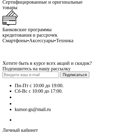
Сертифицированные и оригинальные
товары
Банковские программы
кредитования и рассрочек
Смартфоны•Аксессуары•Техника
Хотите быть в курсе всех акций и скидок?
Подпишитесь на нашу рассылку
Подписаться
Пн-Пт с 10:00 до 19:00.
Сб-Вс с 10:00 до 17:00.
+7 (777) 628-55-14
+7 (707) 628-55-15
kursor-gs@mail.ru
Личный кабинет