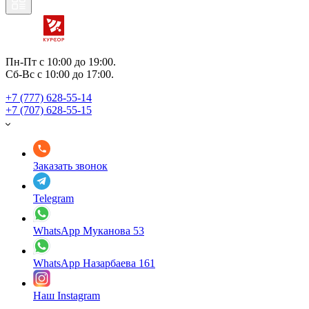
Пн-Пт с 10:00 до 19:00.
Сб-Вс с 10:00 до 17:00.
+7 (777) 628-55-14
+7 (707) 628-55-15
Заказать звонок
Telegram
WhatsApp Муканова 53
WhatsApp Назарбаева 161
Наш Instagram