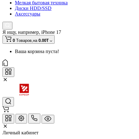
Мелкая бытовая техника
Диски HDD/SSD
Аксессуары
Я ищу, например,
iPhone 17
0
Tоваров,
на
0.00T
Ваша корзина пуста!
Личный кабинет