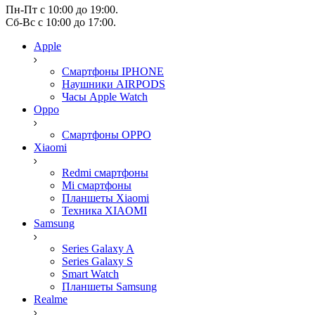
Пн-Пт с 10:00 до 19:00.
Сб-Вс с 10:00 до 17:00.
Apple
Смартфоны IPHONE
Наушники AIRPODS
Часы Apple Watch
Oppo
Смартфоны OPPO
Xiaomi
Redmi смартфоны
Mi смартфоны
Планшеты Xiaomi
Техника XIAOMI
Samsung
Series Galaxy A
Series Galaxy S
Smart Watch
Планшеты Samsung
Realme