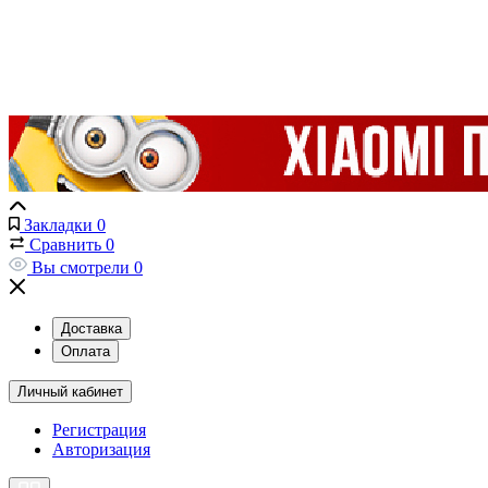
Закладки
0
Сравнить
0
Вы смотрели
0
Доставка
Оплата
Личный кабинет
Регистрация
Авторизация