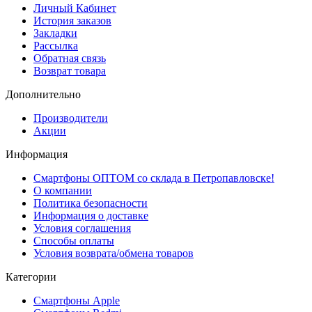
Личный Кабинет
История заказов
Закладки
Рассылка
Обратная связь
Возврат товара
Дополнительно
Производители
Акции
Информация
Смартфоны ОПТОМ со склада в Петропавловске!
О компании
Политика безопасности
Информация о доставке
Условия соглашения
Способы оплаты
Условия возврата/обмена товаров
Категории
Смартфоны Apple