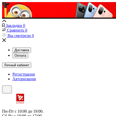
Закладки
0
Сравнить
0
Вы смотрели
0
Доставка
Оплата
Личный кабинет
Регистрация
Авторизация
Пн-Пт с 10:00 до 19:00.
Сб-Вс с 10:00 до 17:00.