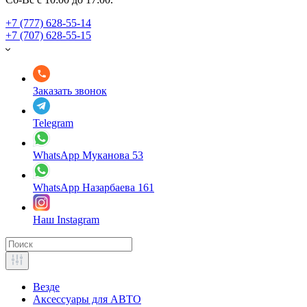
+7 (777) 628-55-14
+7 (707) 628-55-15
Заказать звонок
Telegram
WhatsApp Муканова 53
WhatsApp Назарбаева 161
Наш Instagram
Везде
Аксессуары для АВТО