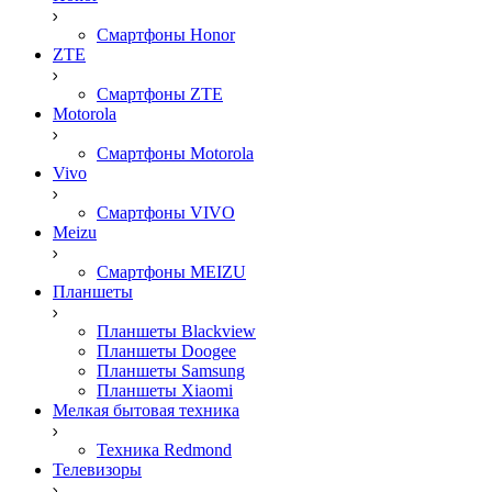
Смартфоны Honor
ZTE
Смартфоны ZTE
Motorola
Смартфоны Motorola
Vivo
Смартфоны VIVO
Meizu
Смартфоны MEIZU
Планшеты
Планшеты Blackview
Планшеты Doogee
Планшеты Samsung
Планшеты Xiaomi
Мелкая бытовая техника
Техника Redmond
Телевизоры