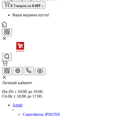
0
Tоваров,
на
0.00T
Ваша корзина пуста!
Личный кабинет
Пн-Пт с 10:00 до 19:00.
Сб-Вс с 10:00 до 17:00.
Apple
Смартфоны IPHONE