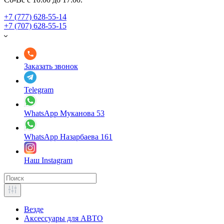
+7 (777) 628-55-14
+7 (707) 628-55-15
Заказать звонок
Telegram
WhatsApp Муканова 53
WhatsApp Назарбаева 161
Наш Instagram
Везде
Аксессуары для АВТО