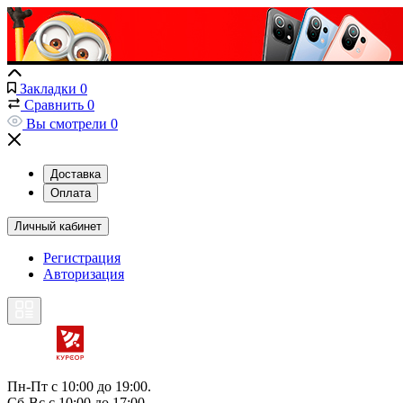
Закладки
0
Сравнить
0
Вы смотрели
0
Доставка
Оплата
Личный кабинет
Регистрация
Авторизация
Пн-Пт с 10:00 до 19:00.
Сб-Вс с 10:00 до 17:00.