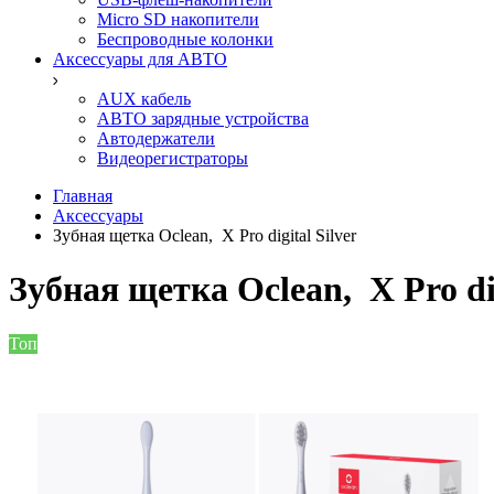
Micro SD накопители
Беспроводные колонки
Аксессуары для АВТО
AUX кабель
АВТО зарядные устройства
Автодержатели
Видеорегистраторы
Главная
Аксессуары
Зубная щетка Oclean, X Pro digital Silver
Зубная щетка Oclean, X Pro dig
Топ