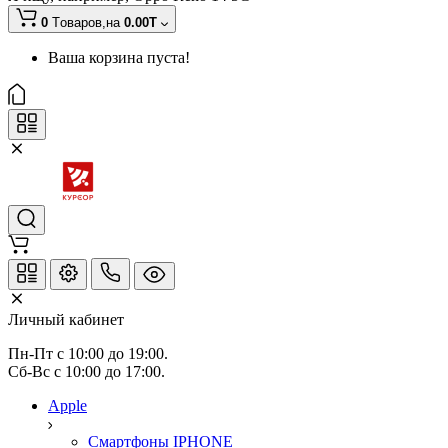
0
Tоваров,
на
0.00T
Ваша корзина пуста!
Личный кабинет
Пн-Пт с 10:00 до 19:00.
Сб-Вс с 10:00 до 17:00.
Apple
Смартфоны IPHONE