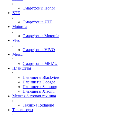
Смартфоны Honor
ZTE
Смартфоны ZTE
Motorola
Смартфоны Motorola
Vivo
Смартфоны VIVO
Meizu
Смартфоны MEIZU
Планшеты
Планшеты Blackview
Планшеты Doogee
Планшеты Samsung
Планшеты Xiaomi
Мелкая бытовая техника
Техника Redmond
Телевизоры