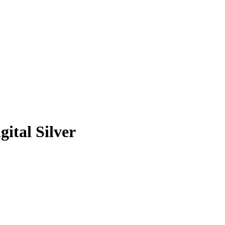
ital Silver