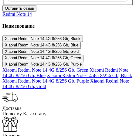
Оставить отзыв
Redmi Note 14
Наименование
Xiaomi Redmi Note 14 4G 8/256 Gb, Black
Xiaomi Redmi Note 14 4G 8/256 Gb, Blue
Xiaomi Redmi Note 14 4G 8/256 Gb, Gold
Xiaomi Redmi Note 14 4G 8/256 Gb, Green
Xiaomi Redmi Note 14 4G 8/256 Gb, Purple
Xiaomi Redmi Note 14 4G 8/256 Gb, Green
Xiaomi Redmi Note
14 4G 8/256 Gb, Blue
Xiaomi Redmi Note 14 4G 8/256 Gb, Black
Xiaomi Redmi Note 14 4G 8/256 Gb, Purple
Xiaomi Redmi Note
14 4G 8/256 Gb, Gold
Доставка
По всему Казахстану
Подарок