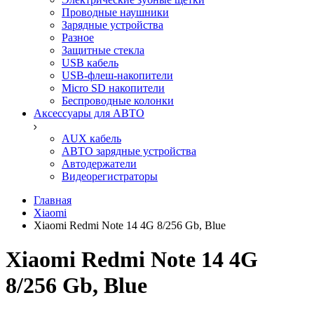
Проводные наушники
Зарядные устройства
Разное
Защитные стекла
USB кабель
USB-флеш-накопители
Micro SD накопители
Беспроводные колонки
Аксессуары для АВТО
AUX кабель
АВТО зарядные устройства
Автодержатели
Видеорегистраторы
Главная
Xiaomi
Xiaomi Redmi Note 14 4G 8/256 Gb, Blue
Xiaomi Redmi Note 14 4G
8/256 Gb, Blue