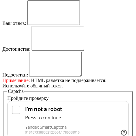
Ваш отзыв:
Достоинства:
Недостатки:
Примечание:
HTML разметка не поддерживается!
Используйте обычный текст.
Captcha
Пройдите проверку