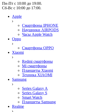
Пн-Пт с 10:00 до 19:00.
Сб-Вс с 10:00 до 17:00.
Apple
Смартфоны IPHONE
Наушники AIRPODS
Часы Apple Watch
Oppo
Смартфоны OPPO
Xiaomi
Redmi смартфоны
Mi смартфоны
Планшеты Xiaomi
Техника XIAOMI
Samsung
Series Galaxy A
Series Galaxy S
Smart Watch
Планшеты Samsung
Realme