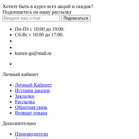
Хотите быть в курсе всех акций и скидок?
Подпишитесь на нашу рассылку
Подписаться
Пн-Пт с 10:00 до 19:00.
Сб-Вс с 10:00 до 17:00.
+7 (777) 628-55-14
+7 (707) 628-55-15
kursor-gs@mail.ru
Личный кабинет
Личный Кабинет
История заказов
Закладки
Рассылка
Обратная связь
Возврат товара
Дополнительно
Производители