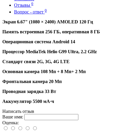
0
Отзывы
0
Вопрос - ответ
Экран 6.67" (1080 × 2400) AMOLED 120 Гц
Память встроенная 256 ГБ, оперативная 8 ГБ
Операционная система Android 14
Процессор MediaTek Helio G99 Ultra, 2.2 GHz
Стандарт связи 2G, 3G, 4G LTE
Основная камера 108 Мп + 8 Мп+ 2 Мп
Фронтальная камера 20 Мп
Проводная зарядка 33 Вт
Аккумулятор 5500 мА·ч
Написать отзыв
Ваше имя:
Оценка: