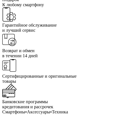
К любому смартфону
Гарантийное обслуживание
и лучший сервис
Возврат и обмен
в течении 14 дней
Сертифицированные и оригинальные
товары
Банковские программы
кредитования и рассрочек
Смартфоны•Аксессуары•Техника