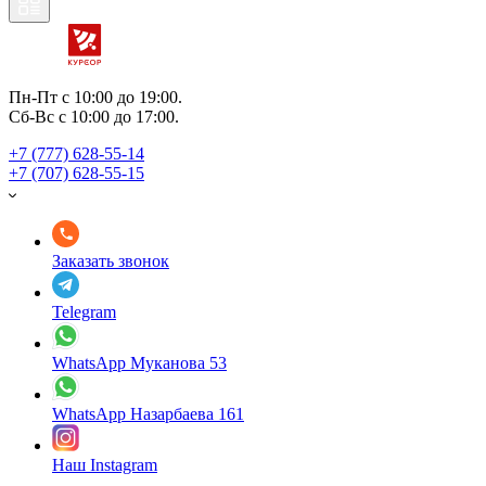
Пн-Пт с 10:00 до 19:00.
Сб-Вс с 10:00 до 17:00.
+7 (777) 628-55-14
+7 (707) 628-55-15
Заказать звонок
Telegram
WhatsApp Муканова 53
WhatsApp Назарбаева 161
Наш Instagram