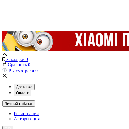
Закладки
0
Сравнить
0
Вы смотрели
0
Доставка
Оплата
Личный кабинет
Регистрация
Авторизация