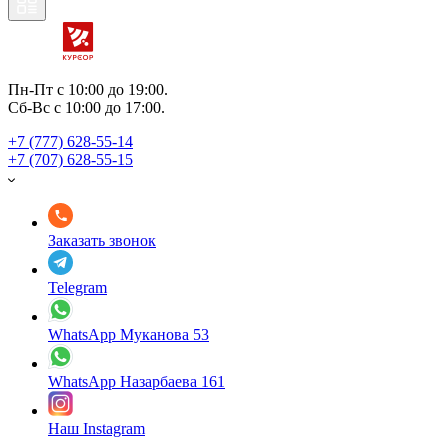
Пн-Пт с 10:00 до 19:00.
Сб-Вс с 10:00 до 17:00.
+7 (777) 628-55-14
+7 (707) 628-55-15
Заказать звонок
Telegram
WhatsApp Муканова 53
WhatsApp Назарбаева 161
Наш Instagram