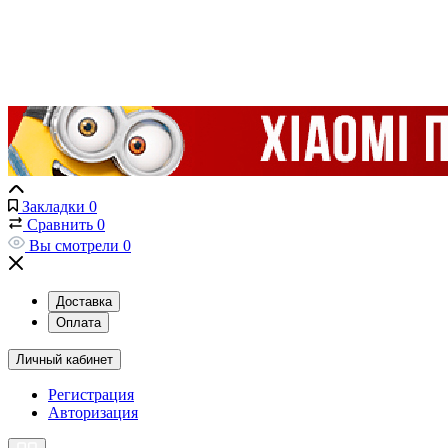
Закладки
0
Сравнить
0
Вы смотрели
0
Доставка
Оплата
Личный кабинет
Регистрация
Авторизация