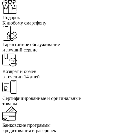
Подарок
К любому смартфону
Гарантийное обслуживание
и лучший сервис
Возврат и обмен
в течении 14 дней
Сертифицированные и оригинальные
товары
Банковские программы
кредитования и рассрочек