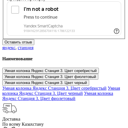
Оставить отзыв
яндекс
,
станция
Наименование
Умная колонка Яндекс Станция 3. Цвет серебристый
Умная колонка Яндекс Станция 3. Цвет фиолетовый
Умная колонка Яндекс Станция 3. Цвет черный
Умная колонка Яндекс Станция 3. Цвет серебристый
Умная
колонка Яндекс Станция 3. Цвет черный
Умная колонка
Яндекс Станция 3. Цвет фиолетовый
Доставка
По всему Казахстану