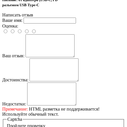
разъемом USB Type-C
Написать отзыв
Ваше имя:
Оценка:
Ваш отзыв:
Достоинства:
Недостатки:
Примечание:
HTML разметка не поддерживается!
Используйте обычный текст.
Captcha
Пройдите проверку