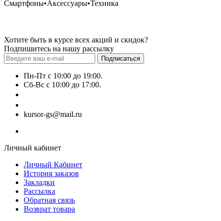
Смартфоны•Аксессуары•Техника
Хотите быть в курсе всех акций и скидок?
Подпишитесь на нашу рассылку
Подписаться
Пн-Пт с 10:00 до 19:00.
Сб-Вс с 10:00 до 17:00.
+7 (777) 628-55-14
+7 (707) 628-55-15
kursor-gs@mail.ru
Личный кабинет
Личный Кабинет
История заказов
Закладки
Рассылка
Обратная связь
Возврат товара