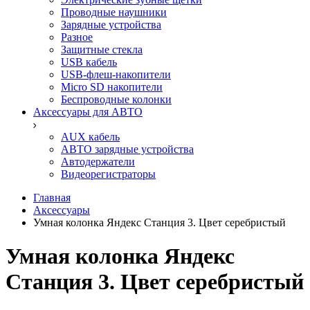
Проводные наушники
Зарядные устройства
Разное
Защитные стекла
USB кабель
USB-флеш-накопители
Micro SD накопители
Беспроводные колонки
Аксессуары для АВТО
AUX кабель
АВТО зарядные устройства
Автодержатели
Видеорегистраторы
Главная
Аксессуары
Умная колонка Яндекс Станция 3. Цвет серебристый
Умная колонка Яндекс
Станция 3. Цвет серебристый