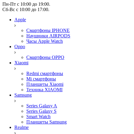
Пн-Пт с 10:00 до 19:00.
Сб-Вс с 10:00 до 17:00.
Apple
Смартфоны IPHONE
Наушники AIRPODS
Часы Apple Watch
Oppo
Смартфоны OPPO
Xiaomi
Redmi смартфоны
Mi смартфоны
Планшеты Xiaomi
Техника XIAOMI
Samsung
Series Galaxy A
Series Galaxy S
Smart Watch
Планшеты Samsung
Realme