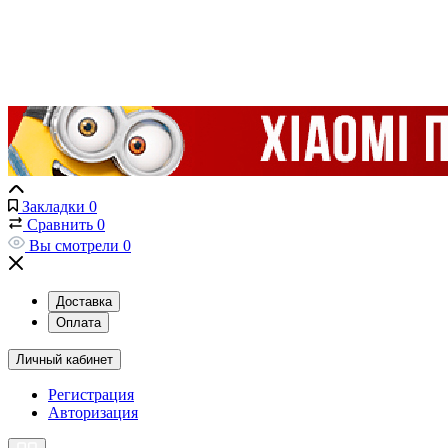
Закладки
0
Сравнить
0
Вы смотрели
0
Доставка
Оплата
Личный кабинет
Регистрация
Авторизация