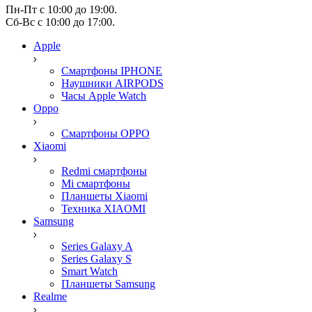
Пн-Пт с 10:00 до 19:00.
Сб-Вс с 10:00 до 17:00.
Apple
Смартфоны IPHONE
Наушники AIRPODS
Часы Apple Watch
Oppo
Смартфоны OPPO
Xiaomi
Redmi смартфоны
Mi смартфоны
Планшеты Xiaomi
Техника XIAOMI
Samsung
Series Galaxy A
Series Galaxy S
Smart Watch
Планшеты Samsung
Realme