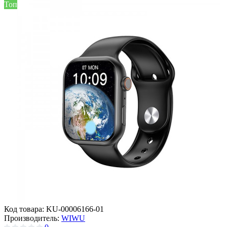
Топ
Код товара:
KU-00006166-01
Производитель:
WIWU