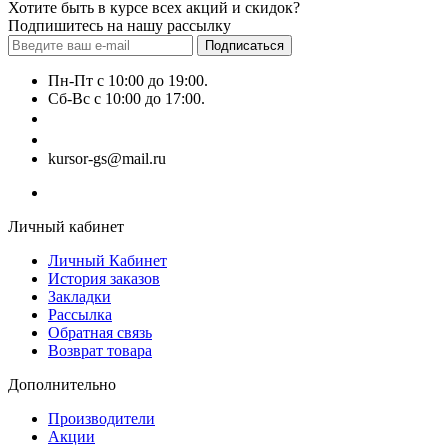
Хотите быть в курсе всех акций и скидок?
Подпишитесь на нашу рассылку
Подписаться
Пн-Пт с 10:00 до 19:00.
Сб-Вс с 10:00 до 17:00.
+7 (777) 628-55-14
+7 (707) 628-55-15
kursor-gs@mail.ru
Личный кабинет
Личный Кабинет
История заказов
Закладки
Рассылка
Обратная связь
Возврат товара
Дополнительно
Производители
Акции