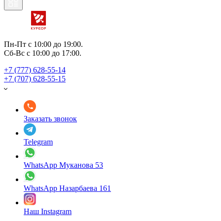
Пн-Пт с 10:00 до 19:00.
Сб-Вс с 10:00 до 17:00.
+7 (777) 628-55-14
+7 (707) 628-55-15
Заказать звонок
Telegram
WhatsApp Муканова 53
WhatsApp Назарбаева 161
Наш Instagram