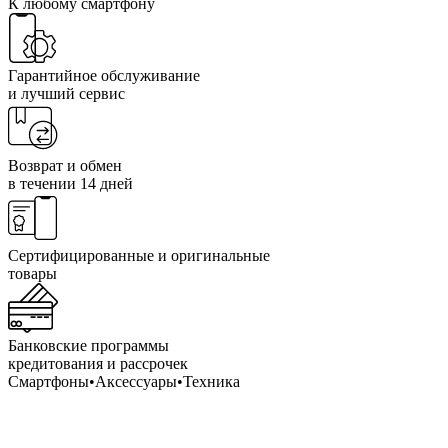
К любому смартфону
Гарантийное обслуживание
и лучший сервис
Возврат и обмен
в течении 14 дней
Сертифицированные и оригинальные
товары
Банковские программы
кредитования и рассрочек
Смартфоны•Аксессуары•Техника