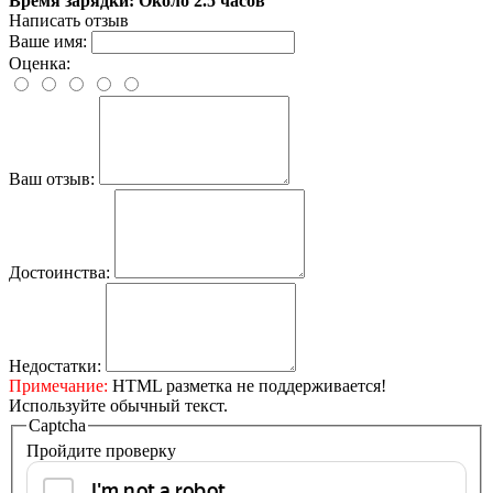
Время зарядки: Около 2.5 часов
Написать отзыв
Ваше имя:
Оценка:
Ваш отзыв:
Достоинства:
Недостатки:
Примечание:
HTML разметка не поддерживается!
Используйте обычный текст.
Captcha
Пройдите проверку