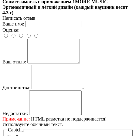
Совместимость с приложением 1MORE MUSIC
Эргономичный и лёгкий дизайн (каждый наушник весит
4.3 г)
Написать отзыв
Ваше имя:
Оценка:
Ваш отзыв:
Достоинства:
Недостатки:
Примечание:
HTML разметка не поддерживается!
Используйте обычный текст.
Captcha