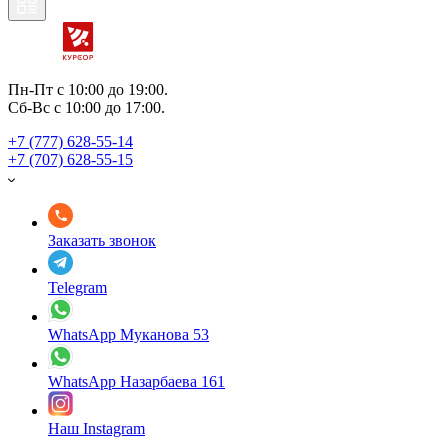
Пн-Пт с 10:00 до 19:00.
Сб-Вс с 10:00 до 17:00.
+7 (777) 628-55-14
+7 (707) 628-55-15
Заказать звонок
Telegram
WhatsApp Муканова 53
WhatsApp Назарбаева 161
Наш Instagram