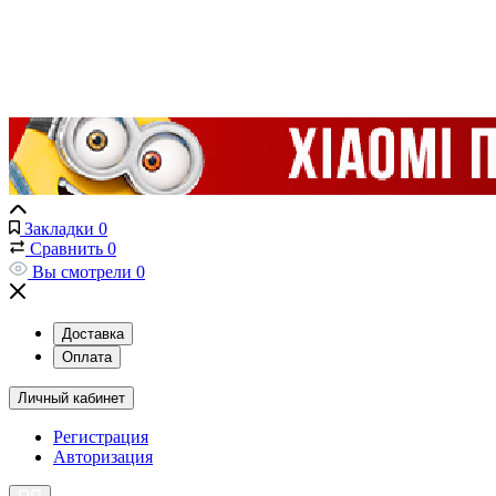
Закладки
0
Сравнить
0
Вы смотрели
0
Доставка
Оплата
Личный кабинет
Регистрация
Авторизация