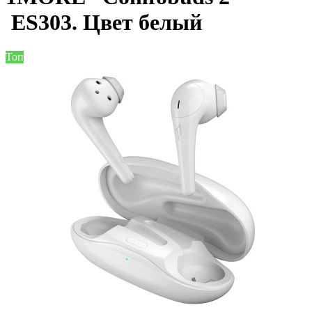
ES303. Цвет белый
Топ