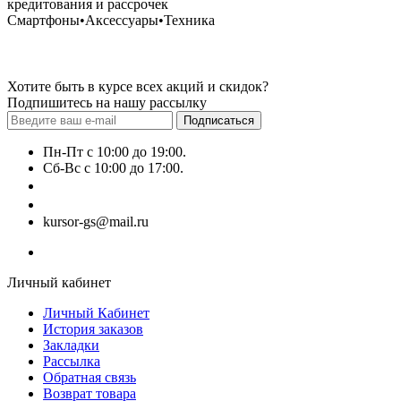
кредитования и рассрочек
Смартфоны•Аксессуары•Техника
Хотите быть в курсе всех акций и скидок?
Подпишитесь на нашу рассылку
Подписаться
Пн-Пт с 10:00 до 19:00.
Сб-Вс с 10:00 до 17:00.
+7 (777) 628-55-14
+7 (707) 628-55-15
kursor-gs@mail.ru
Личный кабинет
Личный Кабинет
История заказов
Закладки
Рассылка
Обратная связь
Возврат товара