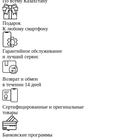
По всему Казахстану
Подарок
К любому смартфону
Гарантийное обслуживание
и лучший сервис
Возврат и обмен
в течении 14 дней
Сертифицированные и оригинальные
товары
Банковские программы