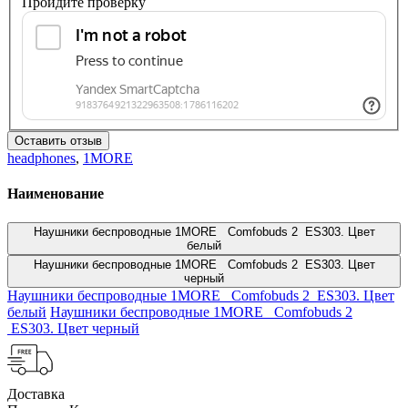
Пройдите проверку
Оставить отзыв
headphones
,
1MORE
Наименование
Наушники беспроводные 1MORE Comfobuds 2 ES303. Цвет
белый
Наушники беспроводные 1MORE Comfobuds 2 ES303. Цвет
черный
Наушники беспроводные 1MORE Comfobuds 2 ES303. Цвет
белый
Наушники беспроводные 1MORE Comfobuds 2
ES303. Цвет черный
Доставка