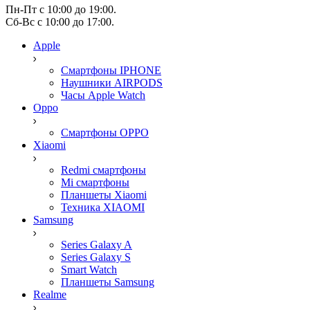
Пн-Пт с 10:00 до 19:00.
Сб-Вс с 10:00 до 17:00.
Apple
Смартфоны IPHONE
Наушники AIRPODS
Часы Apple Watch
Oppo
Смартфоны OPPO
Xiaomi
Redmi смартфоны
Mi смартфоны
Планшеты Xiaomi
Техника XIAOMI
Samsung
Series Galaxy A
Series Galaxy S
Smart Watch
Планшеты Samsung
Realme