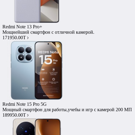
Redmi Note 13 Pro+
Мощнейший смартфон с отличной камерой.
171950.00T
Redmi Note 15 Pro 5G
Мощный смартфон для работы,учебы и игр с камерой 200 МП
189950.00T