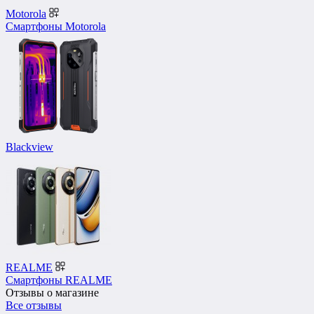
Motorola
Смартфоны Motorola
Blackview
REALME
Смартфоны REALME
Отзывы о магазине
Все отзывы