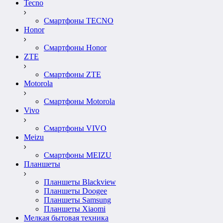
Tecno
Смартфоны TECNO
Honor
Смартфоны Honor
ZTE
Смартфоны ZTE
Motorola
Смартфоны Motorola
Vivo
Смартфоны VIVO
Meizu
Смартфоны MEIZU
Планшеты
Планшеты Blackview
Планшеты Doogee
Планшеты Samsung
Планшеты Xiaomi
Мелкая бытовая техника