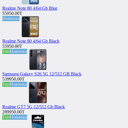
Realme Note 80 4/64 Gb Blue
55950.00T
Новинка
Realme Note 80 4/64 Gb Black
55950.00T
Топ
Новинка
Samsung Galaxy S26 5G 12/512 GB Black
539950.00T
Топ
Новинка
Realme GT7 5G 12/512 Gb Black
289950.00T
Топ
Новинка