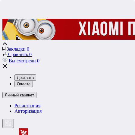
Закладки
0
Сравнить
0
Вы смотрели
0
Доставка
Оплата
Личный кабинет
Регистрация
Авторизация