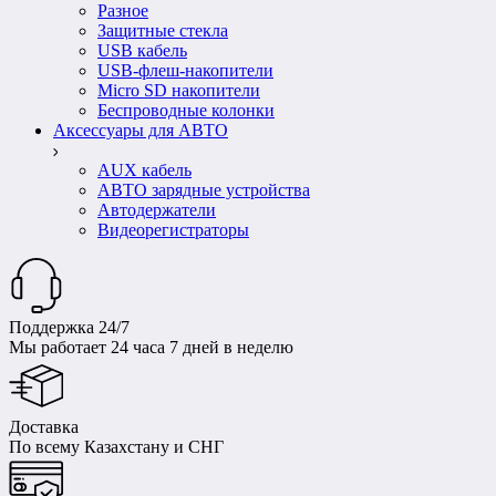
Разное
Защитные стекла
USB кабель
USB-флеш-накопители
Micro SD накопители
Беспроводные колонки
Аксессуары для АВТО
AUX кабель
АВТО зарядные устройства
Автодержатели
Видеорегистраторы
Поддержка 24/7
Мы работает 24 часа 7 дней в неделю
Доставка
По всему Казахстану и СНГ