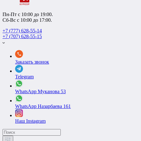
Пн-Пт с 10:00 до 19:00.
Сб-Вс с 10:00 до 17:00.
+7 (777) 628-55-14
+7 (707) 628-55-15
Заказать звонок
Telegram
WhatsApp Муканова 53
WhatsApp Назарбаева 161
Наш Instagram