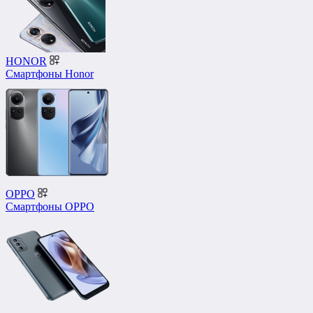
HONOR
Смартфоны Honor
OPPO
Смартфоны OPPO