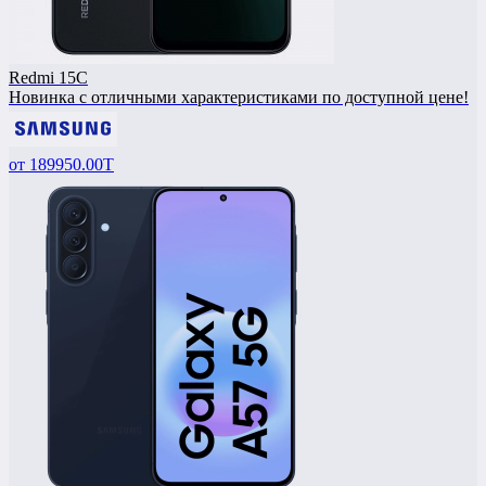
Redmi 15C
Новинка с отличными характеристиками по доступной цене!
от
189950.00T