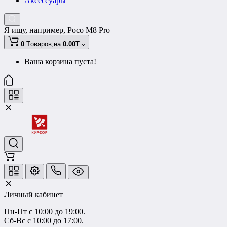
Аксессуары
Я ищу, например,
Poco M8 Pro
0
Tоваров,
на
0.00T
Ваша корзина пуста!
Личный кабинет
Пн-Пт с 10:00 до 19:00.
Сб-Вс с 10:00 до 17:00.