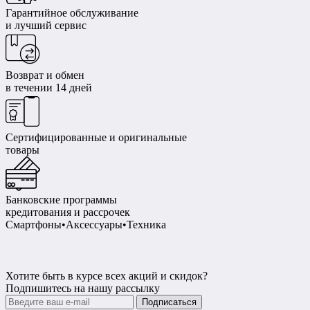
Гарантийное обслуживание
и лучший сервис
Возврат и обмен
в течении 14 дней
Сертифицированные и оригинальные
товары
Банковские программы
кредитования и рассрочек
Смартфоны•Аксессуары•Техника
Хотите быть в курсе всех акций и скидок?
Подпишитесь на нашу рассылку
Подписаться