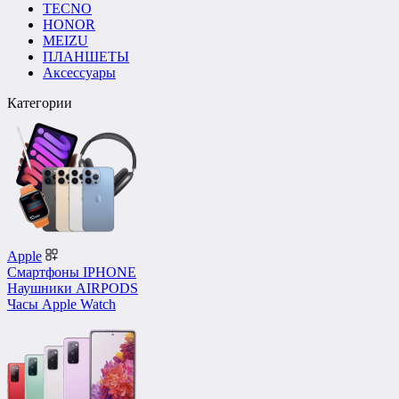
TECNO
HONOR
MEIZU
ПЛАНШЕТЫ
Аксессуары
Категории
Apple
Смартфоны IPHONE
Наушники AIRPODS
Часы Apple Watch