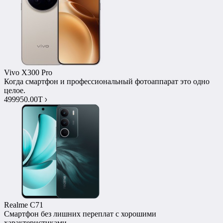
Vivo X300 Pro
Когда смартфон и профессиональный фотоаппарат это одно
целое.
499950.00T
Realme C71
Смартфон без лишних переплат с хорошими
характеристиками