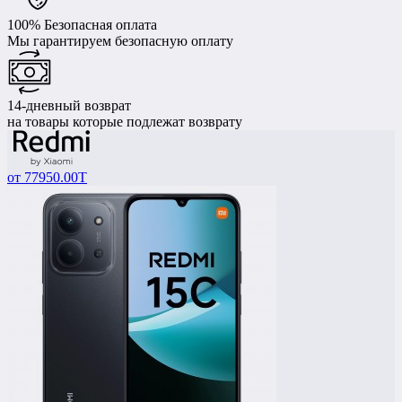
100% Безопасная оплата
Мы гарантируем безопасную оплату
14-дневный возврат
на товары которые подлежат возврату
от
77950.00T