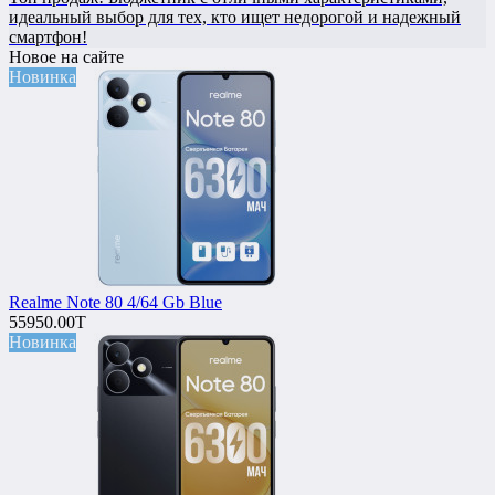
идеальный выбор для тех, кто ищет недорогой и надежный
смартфон!
Новое на сайте
Новинка
Realme Note 80 4/64 Gb Blue
55950.00T
Новинка