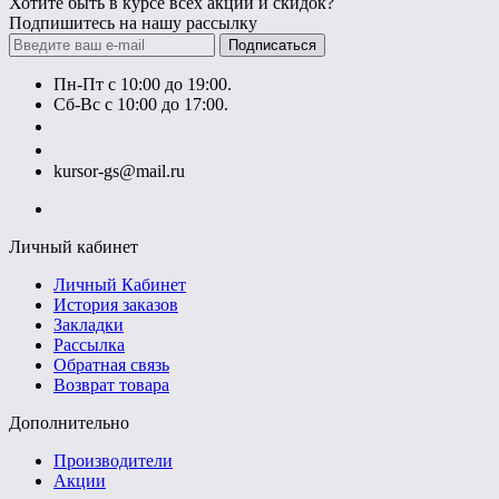
Хотите быть в курсе всех акций и скидок?
Подпишитесь на нашу рассылку
Подписаться
Пн-Пт с 10:00 до 19:00.
Сб-Вс с 10:00 до 17:00.
+7 (777) 628-55-14
+7 (707) 628-55-15
kursor-gs@mail.ru
Личный кабинет
Личный Кабинет
История заказов
Закладки
Рассылка
Обратная связь
Возврат товара
Дополнительно
Производители
Акции