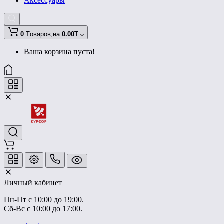
Аксессуары
0
Tоваров,
на
0.00T
Ваша корзина пуста!
Личный кабинет
Пн-Пт с 10:00 до 19:00.
Сб-Вс с 10:00 до 17:00.