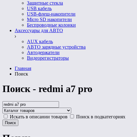
Защитные стекла
USB кабель
USB-флеш-накопители
Micro SD накопители
Беспроводные колонки
Аксессуары для АВТО
AUX кабель
АВТО зарядные устройства
Автодержатели
Видеорегистраторы
Главная
Поиск
Поиск - redmi a7 pro
Искать в описании товаров
Поиск в подкатегориях