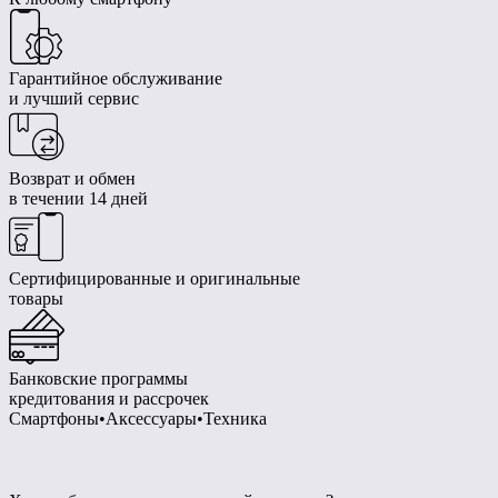
Гарантийное обслуживание
и лучший сервис
Возврат и обмен
в течении 14 дней
Сертифицированные и оригинальные
товары
Банковские программы
кредитования и рассрочек
Смартфоны•Аксессуары•Техника