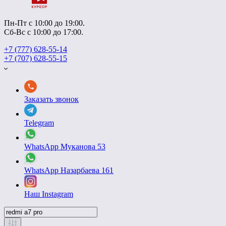
Пн-Пт с 10:00 до 19:00.
Сб-Вс с 10:00 до 17:00.
+7 (777) 628-55-14
+7 (707) 628-55-15
Заказать звонок
Telegram
WhatsApp Муканова 53
WhatsApp Назарбаева 161
Наш Instagram