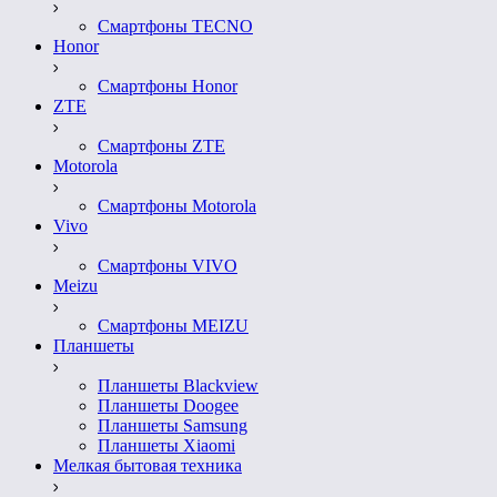
Смартфоны TECNO
Honor
Смартфоны Honor
ZTE
Смартфоны ZTE
Motorola
Смартфоны Motorola
Vivo
Смартфоны VIVO
Meizu
Смартфоны MEIZU
Планшеты
Планшеты Blackview
Планшеты Doogee
Планшеты Samsung
Планшеты Xiaomi
Мелкая бытовая техника