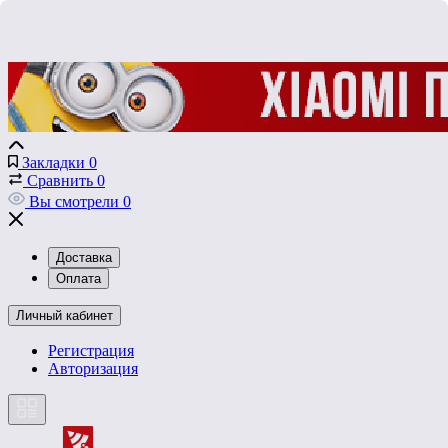
Закладки
0
Сравнить
0
Вы смотрели
0
Доставка
Оплата
Личный кабинет
Регистрация
Авторизация