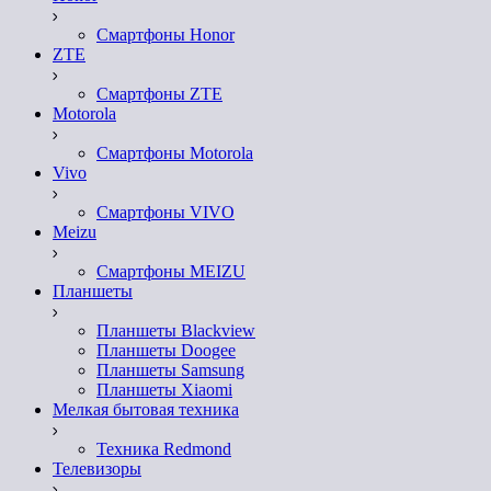
Смартфоны Honor
ZTE
Смартфоны ZTE
Motorola
Смартфоны Motorola
Vivo
Смартфоны VIVO
Meizu
Смартфоны MEIZU
Планшеты
Планшеты Blackview
Планшеты Doogee
Планшеты Samsung
Планшеты Xiaomi
Мелкая бытовая техника
Техника Redmond
Телевизоры