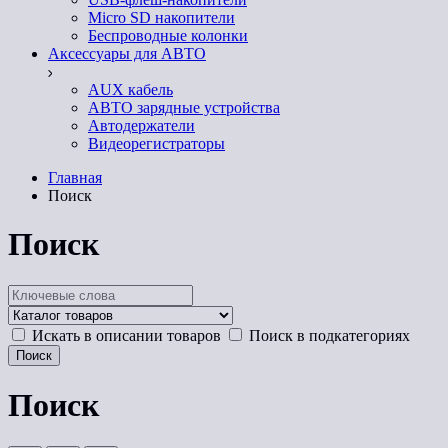
Micro SD накопители
Беспроводные колонки
Аксессуары для АВТО
AUX кабель
АВТО зарядные устройства
Автодержатели
Видеорегистраторы
Главная
Поиск
Поиск
Искать в описании товаров
Поиск в подкатегориях
Поиск