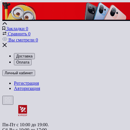
Закладки
0
Сравнить
0
Вы смотрели
0
Доставка
Оплата
Личный кабинет
Регистрация
Авторизация
Пн-Пт с 10:00 до 19:00.
Сб-Вс с 10:00 до 17:00.