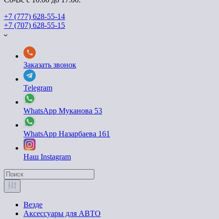
+7 (777) 628-55-14
+7 (707) 628-55-15
Заказать звонок
Telegram
WhatsApp Муканова 53
WhatsApp Назарбаева 161
Наш Instagram
Везде
Аксессуары для АВТО