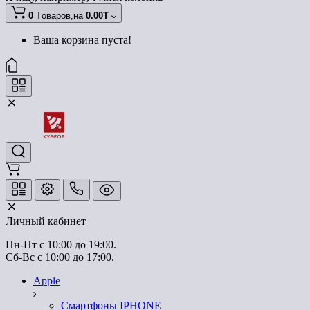
0
Tоваров,
на
0.00T
Ваша корзина пуста!
Личный кабинет
Пн-Пт с 10:00 до 19:00.
Сб-Вс с 10:00 до 17:00.
Apple
Смартфоны IPHONE