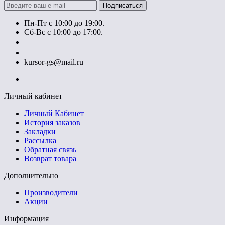
Подписаться
Пн-Пт с 10:00 до 19:00.
Сб-Вс с 10:00 до 17:00.
+7 (777) 628-55-14
+7 (707) 628-55-15
kursor-gs@mail.ru
Личный кабинет
Личный Кабинет
История заказов
Закладки
Рассылка
Обратная связь
Возврат товара
Дополнительно
Производители
Акции
Информация