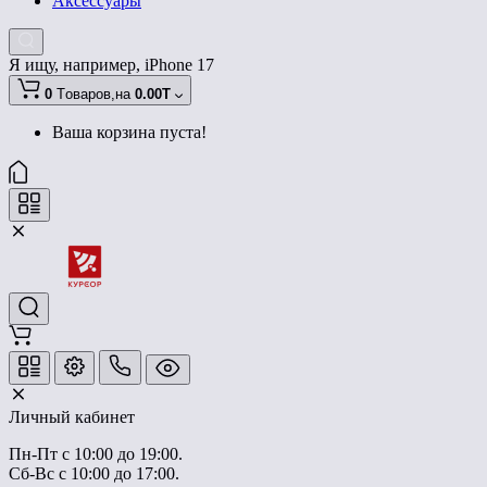
Аксессуары
Я ищу, например,
iPhone 17
0
Tоваров,
на
0.00T
Ваша корзина пуста!
Личный кабинет
Пн-Пт с 10:00 до 19:00.
Сб-Вс с 10:00 до 17:00.