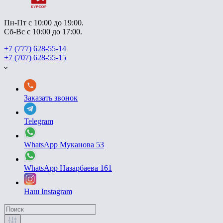
Пн-Пт с 10:00 до 19:00.
Сб-Вс с 10:00 до 17:00.
+7 (777) 628-55-14
+7 (707) 628-55-15
Заказать звонок
Telegram
WhatsApp Муканова 53
WhatsApp Назарбаева 161
Наш Instagram