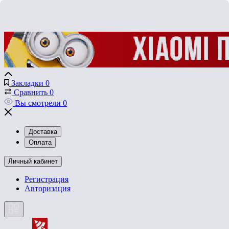
Закладки
0
Сравнить
0
Вы смотрели
0
Доставка
Оплата
Личный кабинет
Регистрация
Авторизация