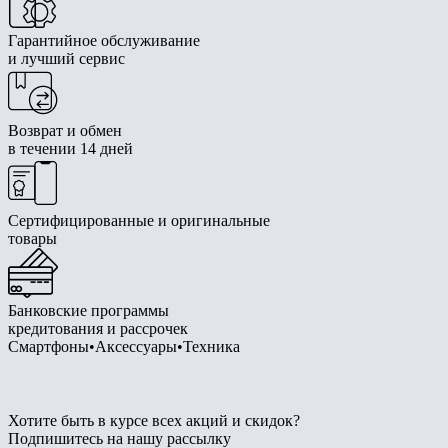
Гарантийное обслуживание
и лучший сервис
Возврат и обмен
в течении 14 дней
Сертифицированные и оригинальные
товары
Банковские программы
кредитования и рассрочек
Смартфоны•Аксессуары•Техника
Хотите быть в курсе всех акций и скидок?
Подпишитесь на нашу рассылку