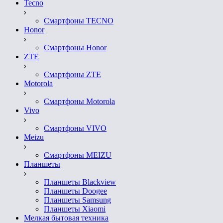
Tecno
Смартфоны TECNO
Honor
Смартфоны Honor
ZTE
Смартфоны ZTE
Motorola
Смартфоны Motorola
Vivo
Смартфоны VIVO
Meizu
Смартфоны MEIZU
Планшеты
Планшеты Blackview
Планшеты Doogee
Планшеты Samsung
Планшеты Xiaomi
Мелкая бытовая техника