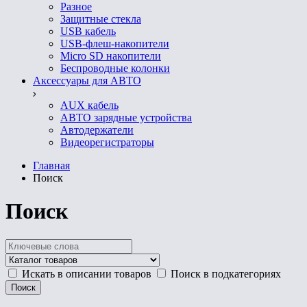
Разное
Защитные стекла
USB кабель
USB-флеш-накопители
Micro SD накопители
Беспроводные колонки
Аксессуары для АВТО
AUX кабель
АВТО зарядные устройства
Автодержатели
Видеорегистраторы
Главная
Поиск
Поиск
Искать в описании товаров
Поиск в подкатегориях