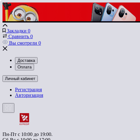
Закладки
0
Сравнить
0
Вы смотрели
0
Доставка
Оплата
Личный кабинет
Регистрация
Авторизация
Пн-Пт с 10:00 до 19:00.
Сб-Вс с 10:00 до 17:00.