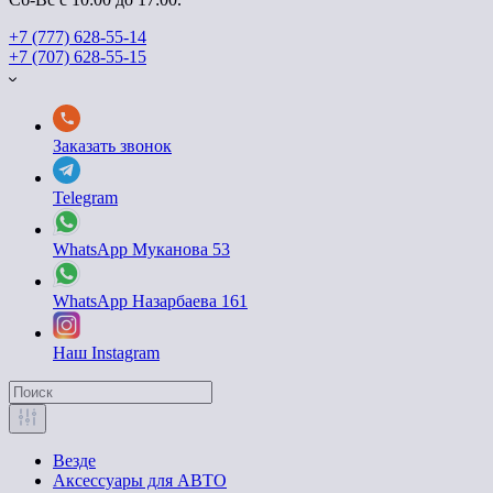
+7 (777) 628-55-14
+7 (707) 628-55-15
Заказать звонок
Telegram
WhatsApp Муканова 53
WhatsApp Назарбаева 161
Наш Instagram
Везде
Аксессуары для АВТО