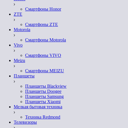
Смартфоны Honor
ZTE
Смартфоны ZTE
Motorola
Смартфоны Motorola
Vivo
Смартфоны VIVO
Meizu
Смартфоны MEIZU
Планшеты
Планшеты Blackview
Планшеты Doogee
Планшеты Samsung
Планшеты Xiaomi
Мелкая бытовая техника
Техника Redmond
Телевизоры