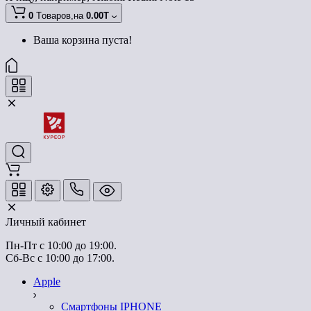
0
Tоваров,
на
0.00T
Ваша корзина пуста!
Личный кабинет
Пн-Пт с 10:00 до 19:00.
Сб-Вс с 10:00 до 17:00.
Apple
Смартфоны IPHONE