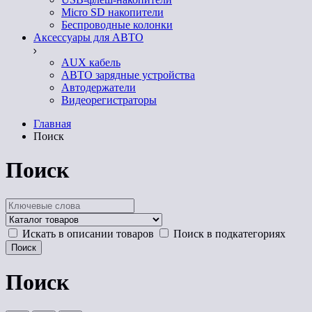
Micro SD накопители
Беспроводные колонки
Аксессуары для АВТО
AUX кабель
АВТО зарядные устройства
Автодержатели
Видеорегистраторы
Главная
Поиск
Поиск
Искать в описании товаров
Поиск в подкатегориях
Поиск